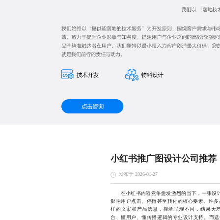
小红书推广图设计公司推荐
发布于 2026-01-27
在小红书内容竞争愈发激烈的当下，一张设计精
影响用户点击、停留甚至转化的核心要素。许多
样的文案和产品信息，视觉呈现不同，结果天
台、懂用户、懂传播逻辑的专业设计支持。而选