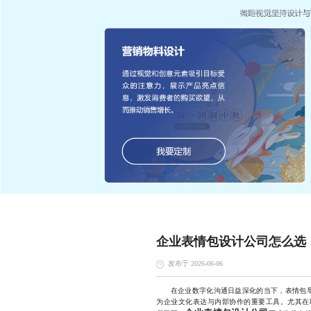
企业表情包设计公司怎么选
发布于 2026-06-06
在企业数字化沟通日益深化的当下，表情包早已
为企业文化表达与内部协作的重要工具。尤其在